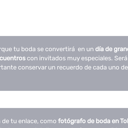
rque tu boda se convertirá en un
día de gran
cuentros
con invitados muy especiales. Ser
tante conservar un recuerdo de cada uno de 
ía de tu enlace, como
fotógrafo de boda en To