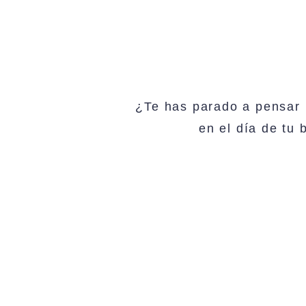
¿Te has parado a pensar 
en el día de tu