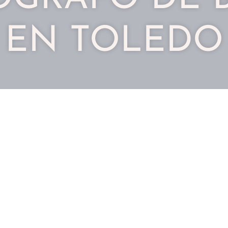
EN TOLEDO