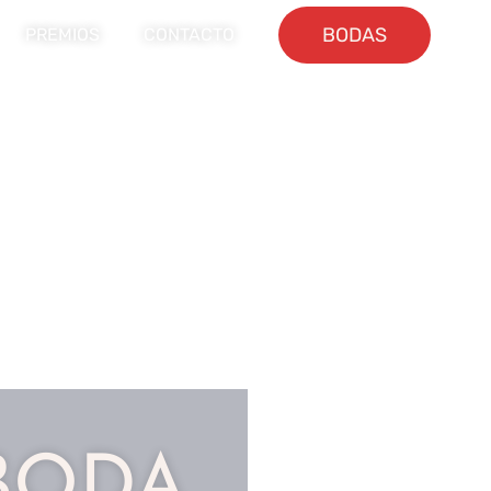
BODAS
PREMIOS
CONTACTO
BODA