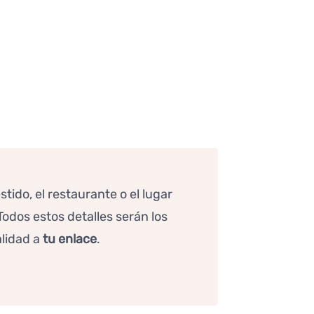
stido, el restaurante o el lugar
Todos estos detalles serán los
lidad a
tu enlace
.