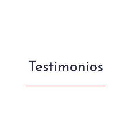
Testimonios