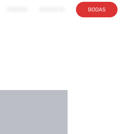
BODAS
PREMIOS
CONTACTO