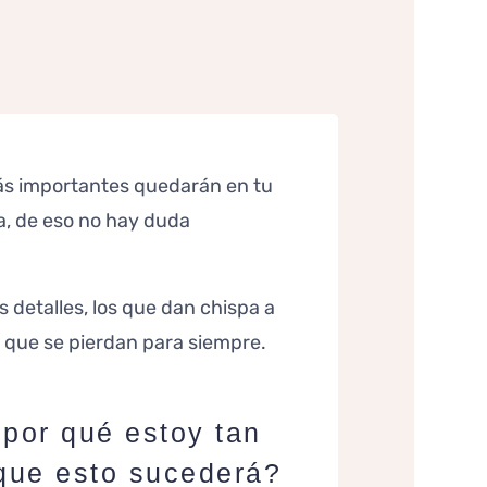
s importantes quedarán en tu
, de eso no hay duda
 detalles, los que dan chispa a
 que se pierdan para siempre.
por qué estoy tan
que esto sucederá?