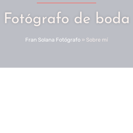
Fotógrafo de boda
Fran Solana Fotógrafo
»
Sobre mí