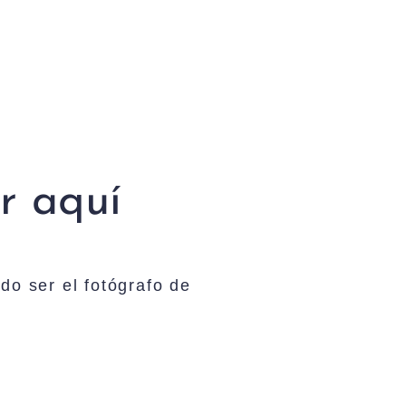
or aquí
do ser el fotógrafo de