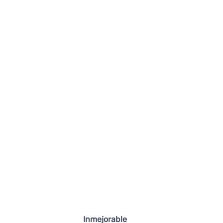
Inmejorable