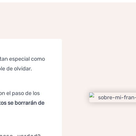
tan especial como
le de olvidar.
n el paso de los
os se borrarán de