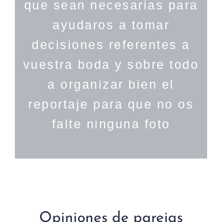
que sean necesarias para
ayudaros a tomar
decisiones referentes a
vuestra boda y sobre todo
a organizar bien el
reportaje para que no os
falte ninguna foto
Opiniones de parejas