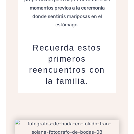
momentos previos a la ceremonia
donde sentirás mariposas en el
estómago.
Recuerda estos
primeros
reencuentros con
la familia.