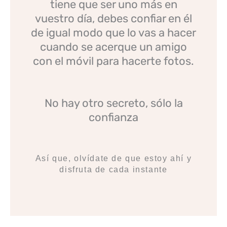
tiene que ser uno más en
vuestro día, debes confiar en él
de igual modo que lo vas a hacer
cuando se acerque un amigo
con el móvil para hacerte fotos.
No hay otro secreto, sólo la
confianza
Así que, olvídate de que estoy ahí y
disfruta de cada instante