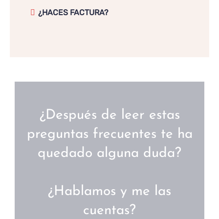
¿HACES FACTURA?
¿Después de leer estas
preguntas frecuentes te ha
quedado alguna duda?
¿Hablamos y me las
cuentas?