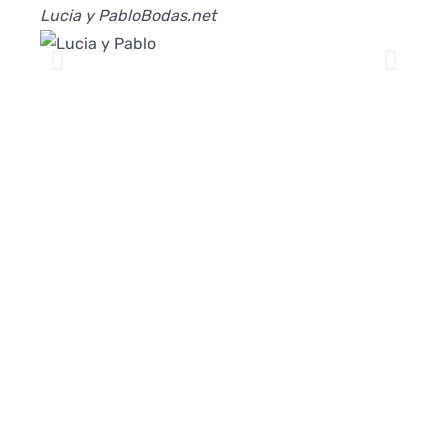
Lucia y Pablo
Bodas.net