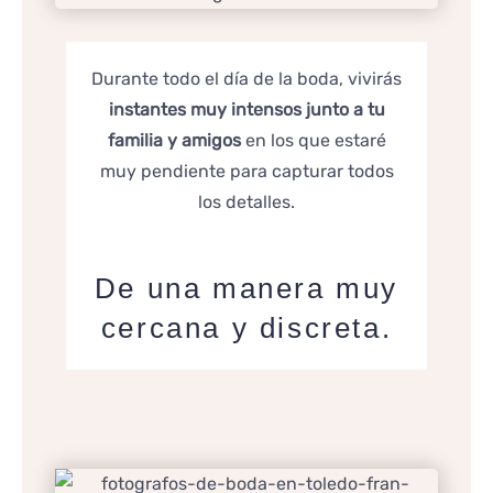
Durante todo el día de la boda, vivirás
instantes muy intensos junto a tu
familia y amigos
en los que estaré
muy pendiente para capturar todos
los detalles.
De una manera muy
cercana y discreta.