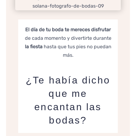
El día de tu boda te mereces disfrutar
de cada momento y divertirte durante
la fiesta
hasta que tus pies no puedan
más.
¿Te había dicho
que me
encantan las
bodas?