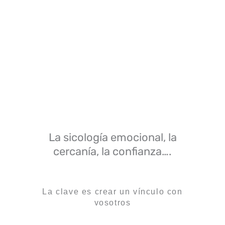
La sicología emocional, la
cercanía, la confianza….
La clave es crear un vínculo con
vosotros