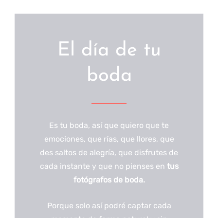
El día de tu
boda
Es tu boda, así que quiero que te
emociones, que rías, que llores, que
des saltos de alegría, que disfrutes de
cada instante y que no pienses en
tus
fotógrafos de boda.
Porque solo así podré captar cada