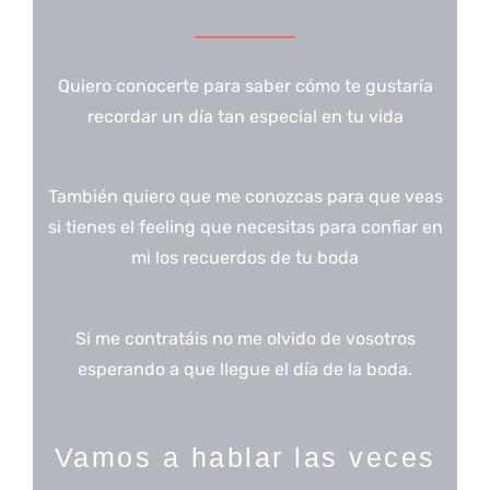
Quiero conocerte para saber cómo te gustaría
recordar un día tan especial en tu vida
También quiero que me conozcas para que veas
si tienes el feeling que necesitas para confiar en
mi los recuerdos de tu boda
Si me contratáis no me olvido de vosotros
esperando a que llegue el día de la boda.
Vamos a hablar las veces