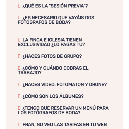
¿QUÉ ES LA "SESIÓN PREVIA"?
¿ES NECESARIO QUE VAYÁIS DOS
FOTÓGRAFOS DE BODA?
LA FINCA E IGLESIA TIENEN
EXCLUSIVIDAD ¿LO PAGAS TU?
¿HACES FOTOS DE GRUPO?
¿CÓMO Y CUÁNDO COBRAS EL
TRABAJO?
¿HACES VIDEO, FOTOMATON Y DRONE?
¿CÓMO SON LOS ÁLBUMES?
¿TENGO QUE RESERVAR UN MENÚ PARA
LOS FOTÓGRAFOS DE BODA?
FRAN, NO VEO LAS TARIFAS EN TU WEB