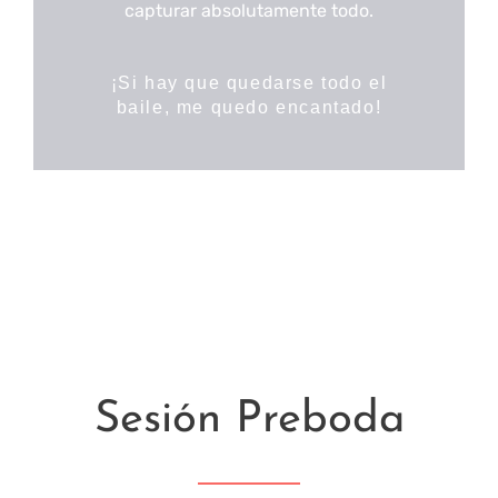
capturar absolutamente todo.
¡Si hay que quedarse todo el
baile, me quedo encantado!
Sesión Preboda