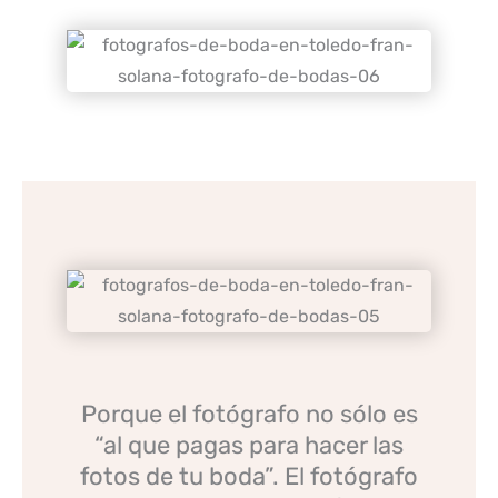
Porque el fotógrafo no sólo es
“al que pagas para hacer las
fotos de tu boda”. El fotógrafo