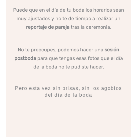
Puede que en el día de tu boda los horarios sean
muy ajustados y no te de tiempo a realizar un
reportaje de pareja
tras la ceremonia.
No te preocupes, podemos hacer una
sesión
postboda
para que tengas esas fotos que el día
de la boda no te pudiste hacer.
Pero esta vez sin prisas, sin los agobios
del día de la boda