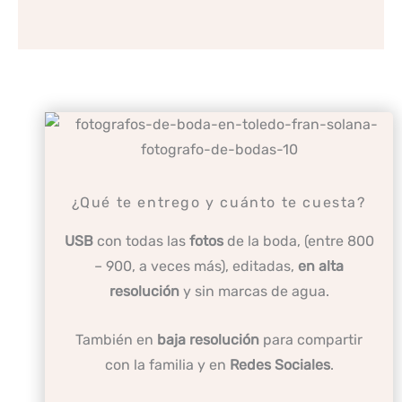
¿Qué te entrego y cuánto te cuesta?
USB
con todas las
fotos
de la boda, (entre 800
– 900, a veces más), editadas,
en alta
resolución
y sin marcas de agua.
También en
baja resolución
para compartir
con la familia y en
Redes Sociales
.