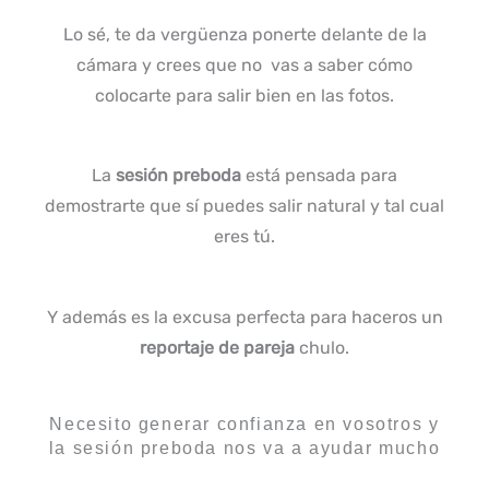
Lo sé, te da vergüenza ponerte delante de la
cámara y crees que no vas a saber cómo
colocarte para salir bien en las fotos.
La
sesión preboda
está pensada para
demostrarte que sí puedes salir natural y tal cual
eres tú.
Y además es la excusa perfecta para haceros un
reportaje de pareja
chulo.
Necesito generar confianza en vosotros y
la sesión preboda nos va a ayudar mucho