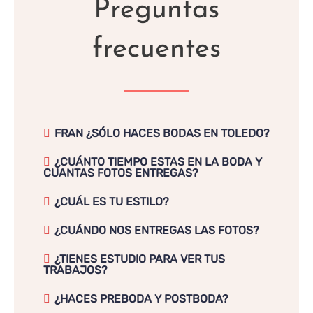
Preguntas
frecuentes
FRAN ¿SÓLO HACES BODAS EN TOLEDO?
¿CUÁNTO TIEMPO ESTAS EN LA BODA Y
CUANTAS FOTOS ENTREGAS?
¿CUÁL ES TU ESTILO?
¿CUÁNDO NOS ENTREGAS LAS FOTOS?
¿TIENES ESTUDIO PARA VER TUS
TRABAJOS?
¿HACES PREBODA Y POSTBODA?