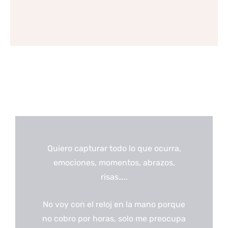
Quiero capturar todo lo que ocurra,
emociones, momentos, abrazos,
risas…..
No voy con el reloj en la mano porque
no cobro por horas, solo me preocupa