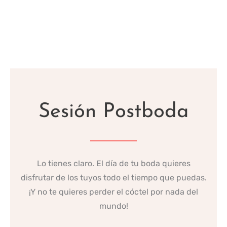
Sesión Postboda
Lo tienes claro. El día de tu boda quieres
disfrutar de los tuyos todo el tiempo que puedas.
¡Y no te quieres perder el cóctel por nada del
mundo!