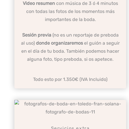
Video resumen
con música de 3 ó 4 minutos
con todas las fotos de los momentos más
importantes de la boda.
Sesión previa
(no es un reportaje de preboda
al uso)
donde organizaremos
el guión a seguir
en el día de tu boda. También podemos hacer
alguna foto, tipo preboda, si os apetece.
Todo esto por 1.350€ (IVA Incluido)
Servicios extra