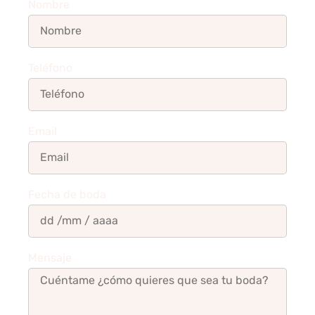
Nombre
Teléfono
Email
Fecha de boda
Mensaje