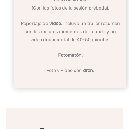
(Con las fotos de la sesión preboda).
Reportaje de
vídeo
. Incluye un tráiler resumen
con los mejores momentos de la boda y un
video documental de 40-50 minutos.
Fotomatón.
Foto y video con
dron
.