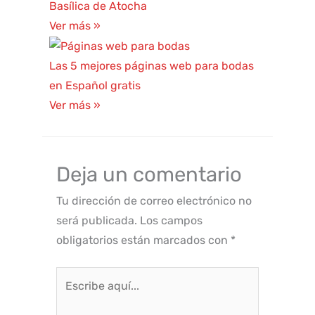
Basílica de Atocha
Ver más »
Las 5 mejores páginas web para bodas
en Español gratis
Ver más »
Deja un comentario
Tu dirección de correo electrónico no
será publicada.
Los campos
obligatorios están marcados con
*
Escribe
aquí...