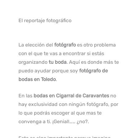
El reportaje fotográfico
La elección del
fotógrafo
es otro problema
con el que te vas a encontrar si estás
organizando
tu boda
. Aquí es donde más te
puedo ayudar porque soy
fotógrafo de
bodas en Toledo
.
En las
bodas en Cigarral de Caravantes
no
hay exclusividad con ningún fotógrafo, por
lo que podrás escoger al que mas te
convenga a ti. ¡Genial!…… ¿no?.