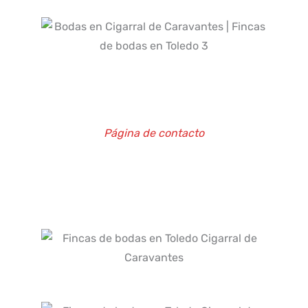
Página de contacto