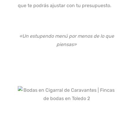
que te podrás ajustar con tu presupuesto.
«Un estupendo menú por menos de lo que
piensas»