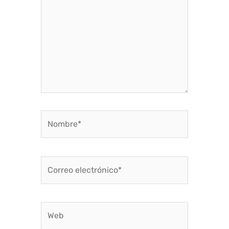
Nombre*
Correo
electrónico*
Web