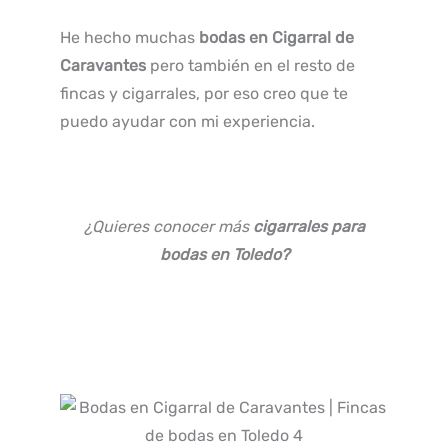
He hecho muchas
bodas en Cigarral de
Caravantes
pero también en el resto de
fincas y cigarrales, por eso creo que te
puedo ayudar con mi experiencia.
¿Quieres conocer más
cigarrales para
bodas en Toledo?