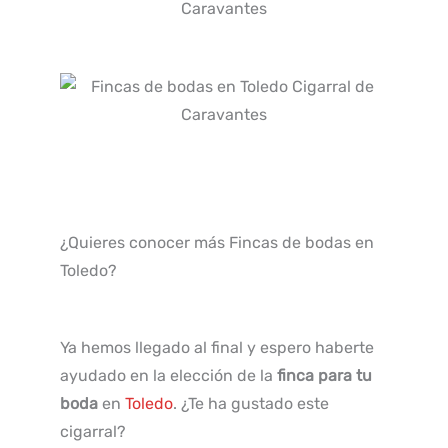
¿Quieres conocer más Fincas de bodas en
Toledo?
Ya hemos llegado al final y espero haberte
ayudado en la elección de la
finca para tu
boda
en
Toledo
. ¿Te ha gustado este
cigarral?