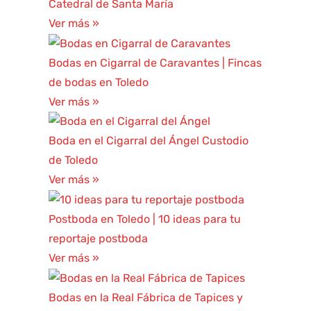
Catedral de Santa María
Ver más »
Bodas en Cigarral de Caravantes | Fincas
de bodas en Toledo
Ver más »
Boda en el Cigarral del Ángel Custodio
de Toledo
Ver más »
Postboda en Toledo | 10 ideas para tu
reportaje postboda
Ver más »
Bodas en la Real Fábrica de Tapices y