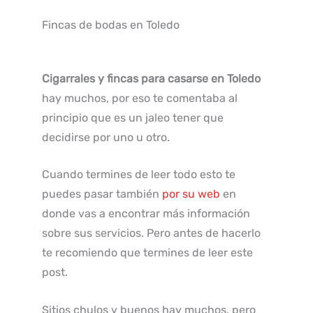
Fincas de bodas en Toledo
Cigarrales y fincas para casarse en Toledo
hay muchos, por eso te comentaba al
principio que es un jaleo tener que
decidirse por uno u otro.
Cuando termines de leer todo esto te
puedes pasar también
por su web
en
donde vas a encontrar más información
sobre sus servicios. Pero antes de hacerlo
te recomiendo que termines de leer este
post.
Sitios chulos y buenos hay muchos, pero