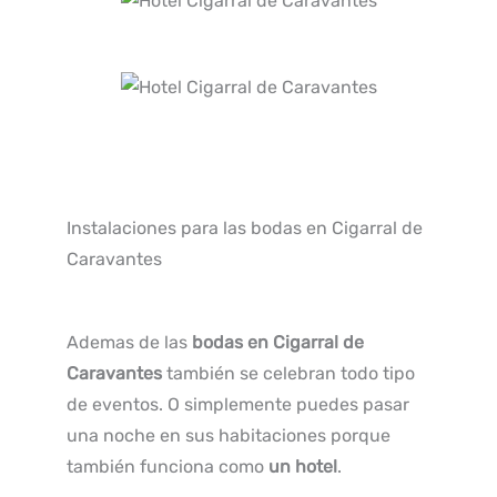
Instalaciones para las bodas en Cigarral de
Caravantes
Ademas de las
bodas en Cigarral de
Caravantes
también se celebran todo tipo
de eventos. O simplemente puedes pasar
una noche en sus habitaciones porque
también funciona como
un hotel
.