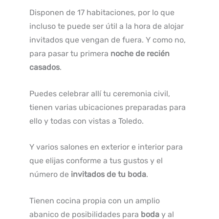
Disponen de 17 habitaciones, por lo que
incluso te puede ser útil a la hora de alojar
invitados que vengan de fuera. Y como no,
para pasar tu primera
noche de recién
casados
.
Puedes celebrar allí tu ceremonia civil,
tienen varias ubicaciones preparadas para
ello y todas con vistas a Toledo.
Y varios salones en exterior e interior para
que elijas conforme a tus gustos y el
número de
invitados de tu boda
.
Tienen cocina propia con un amplio
abanico de posibilidades para
boda
y al