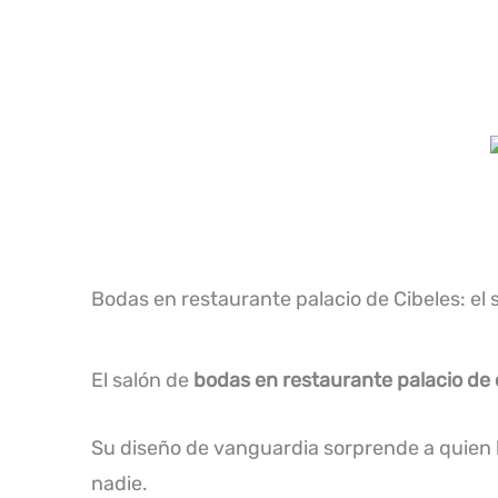
Bodas en restaurante palacio de Cibeles: el 
El salón de
bodas en restaurante palacio de 
Su diseño de vanguardia sorprende a quien lo
nadie.