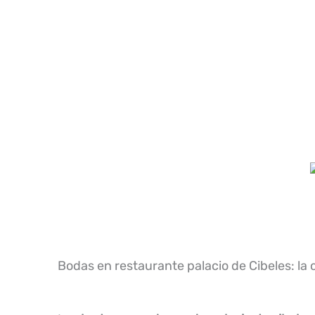
Bodas en restaurante palacio de Cibeles: la 