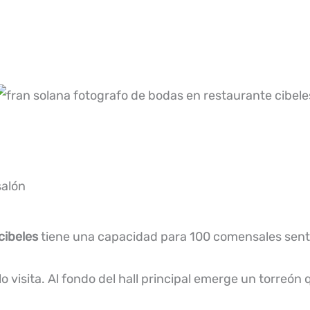
salón
cibeles
tiene una capacidad para 100 comensales sent
 visita. Al fondo del hall principal emerge un torreón