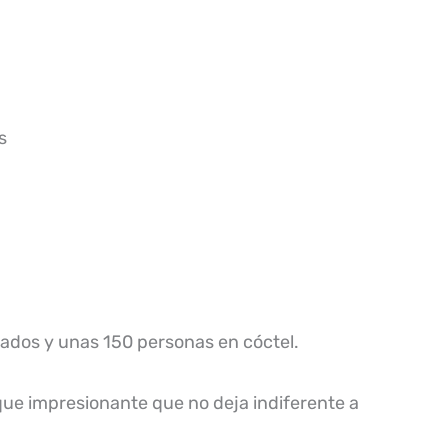
ados y unas 150 personas en cóctel.
 que impresionante que no deja indiferente a