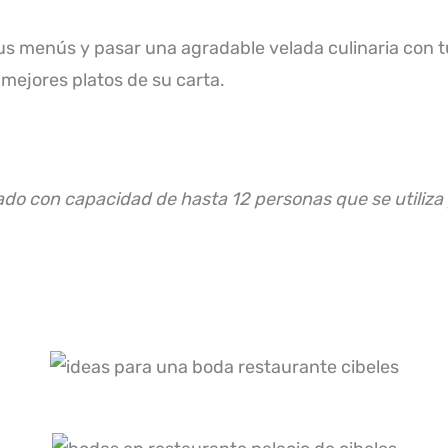
s menús y pasar una agradable velada culinaria con tu
s mejores platos de su carta.
ado con capacidad de hasta 12 personas que se utiliz