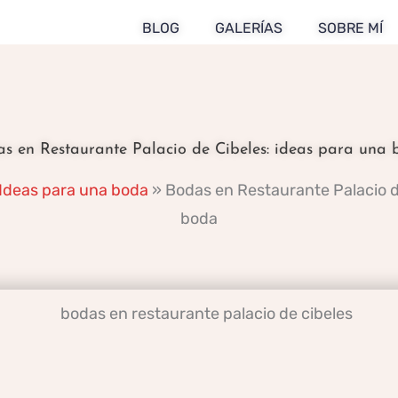
BLOG
GALERÍAS
SOBRE MÍ
s en Restaurante Palacio de Cibeles: ideas para una
Ideas para una boda
»
Bodas en Restaurante Palacio d
boda