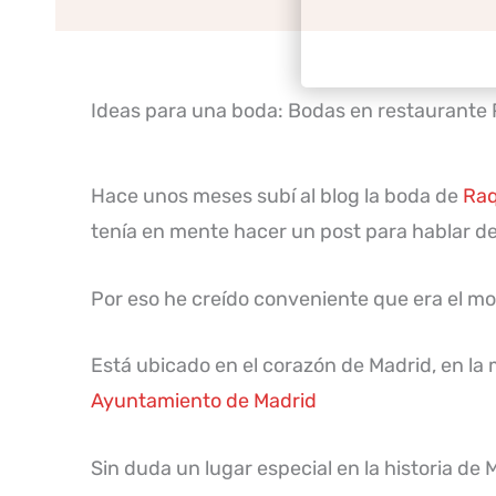
Ideas para una boda: Bodas en restaurante 
Hace unos meses subí al blog la boda de
Raq
tenía en mente hacer un post para hablar de
Por eso he creído conveniente que era el mo
Está ubicado en el corazón de Madrid, en la 
Ayuntamiento de Madrid
Sin duda un lugar especial en la historia de 