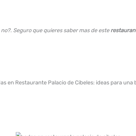
, no?. Seguro que quieres saber mas de este
restauran