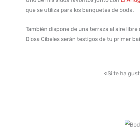
que se utiliza para los banquetes de boda.
También dispone de una terraza al aire libre qu
Diosa Cibeles serán testigos de tu primer bai
«Si te ha gust