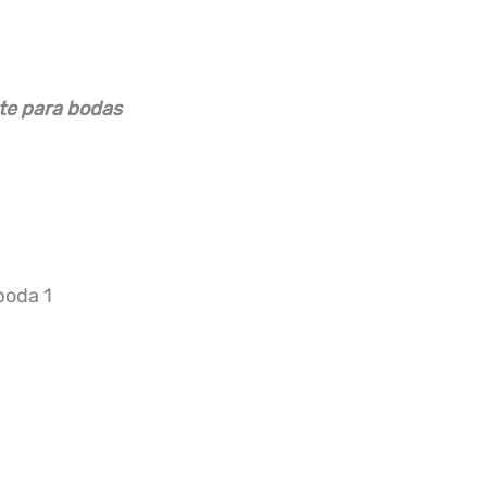
te para bodas