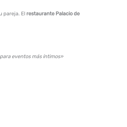
 pareja. El
restaurante Palacio de
a para eventos más íntimos»