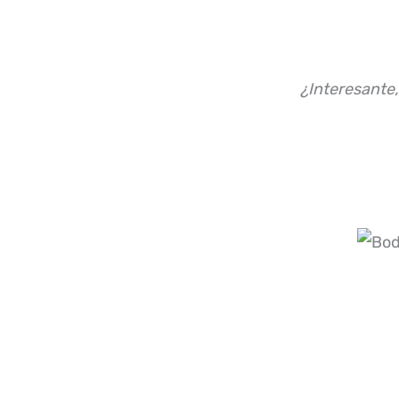
¿Interesante