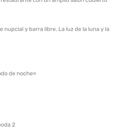
 nupcial y barra libre. La luz de la luna y la
 todo de noche»