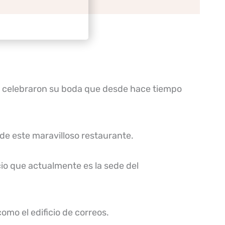
os celebraron su boda que desde hace tiempo
de este maravilloso restaurante.
cio que actualmente es la sede del
omo el edificio de correos.