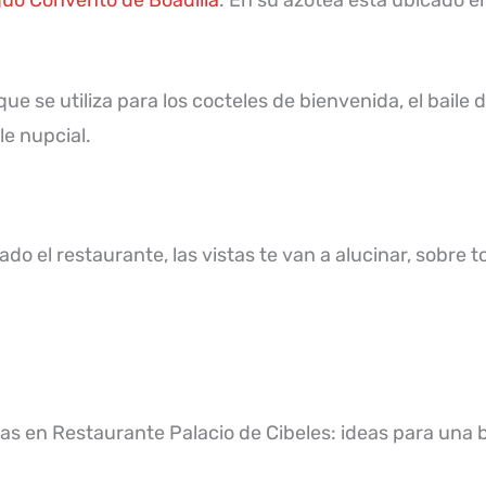
e se utiliza para los cocteles de bienvenida, el baile de
le nupcial.
ado el restaurante, las vistas te van a alucinar, sobre