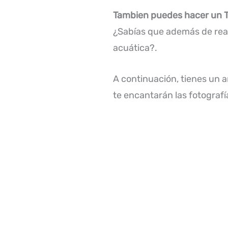
Tambien puedes hacer un Tr
¿Sabías que además de rea
acuática?.
A continuación, tienes un a
te encantarán las fotograf