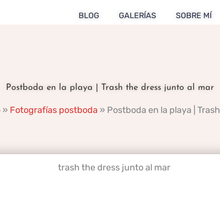
BLOG
GALERÍAS
SOBRE MÍ
Postboda en la playa | Trash the dress junto al mar
o
»
Fotografías postboda
»
Postboda en la playa | Trash