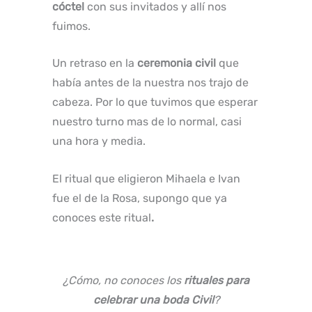
cóctel
con sus invitados y allí nos
fuimos.
Un retraso en la
ceremonia civil
que
había antes de la nuestra nos trajo de
cabeza. Por lo que tuvimos que esperar
nuestro turno mas de lo normal, casi
una hora y media.
El ritual que eligieron Mihaela e Ivan
fue el de la Rosa, supongo que ya
conoces este ritual
.
¿Cómo, no conoces los
rituales para
celebrar una boda Civil
?