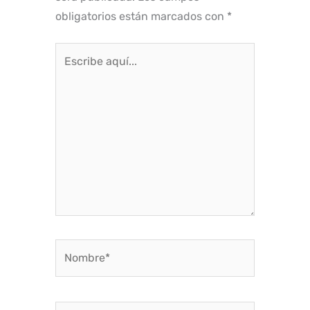
obligatorios están marcados con
*
Escribe
aquí...
Nombre*