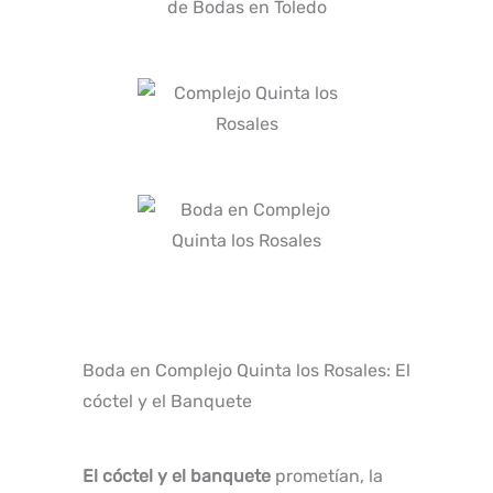
Boda en Complejo Quinta los Rosales: El
cóctel y el Banquete
El cóctel y el banquete
prometían, la