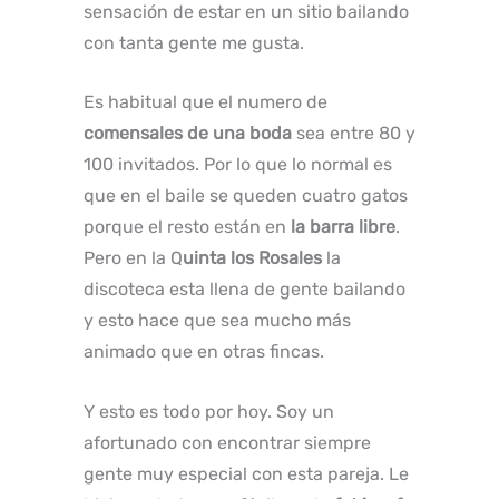
sensación de estar en un sitio bailando
con tanta gente me gusta.
Es habitual que el numero de
comensales de una boda
sea entre 80 y
100 invitados. Por lo que lo normal es
que en el baile se queden cuatro gatos
porque el resto están en
la barra libre
.
Pero en la Q
uinta los Rosales
la
discoteca esta llena de gente bailando
y esto hace que sea mucho más
animado que en otras fincas.
Y esto es todo por hoy. Soy un
afortunado con encontrar siempre
gente muy especial con esta pareja. Le