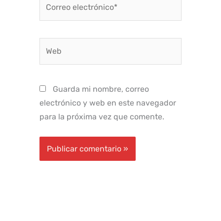
Correo
electrónico*
Web
Guarda mi nombre, correo
electrónico y web en este navegador
para la próxima vez que comente.