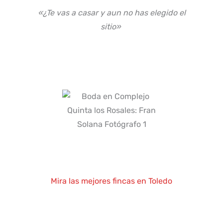
«¿Te vas a casar y aun no has elegido el
sitio»
Mira las mejores fincas en Toledo