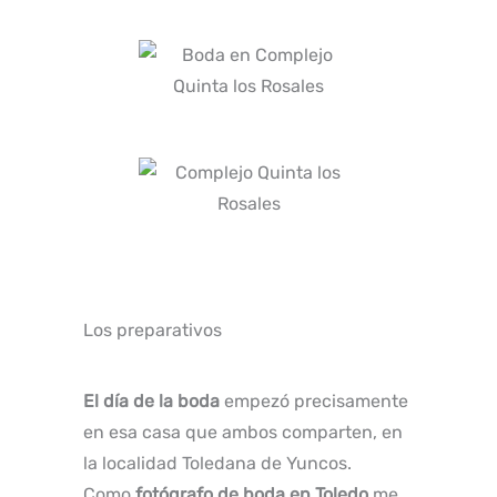
Los preparativos
El día de la boda
empezó precisamente
en esa casa que ambos comparten, en
la localidad Toledana de Yuncos.
Como
fotógrafo de boda en Toledo
me