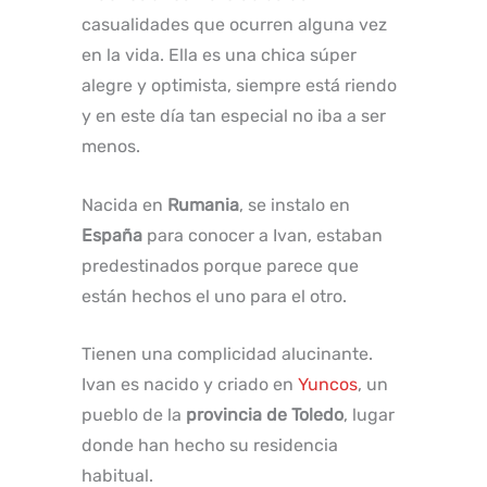
casualidades que ocurren alguna vez
en la vida. Ella es una chica súper
alegre y optimista, siempre está riendo
y en este día tan especial no iba a ser
menos.
Nacida en
Rumania
, se instalo en
España
para conocer a Ivan, estaban
predestinados porque parece que
están hechos el uno para el otro.
Tienen una complicidad alucinante.
Ivan es nacido y criado en
Yuncos
, un
pueblo de la
provincia de Toledo
, lugar
donde han hecho su residencia
habitual.