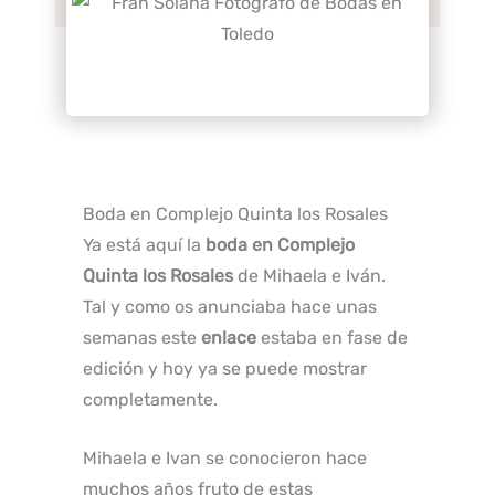
Boda en Complejo Quinta los Rosales
Ya está aquí la
boda en Complejo
Quinta los Rosales
de Mihaela e Iván.
Tal y como os anunciaba hace unas
semanas este
enlace
estaba en fase de
edición y hoy ya se puede mostrar
completamente.
Mihaela e Ivan se conocieron hace
muchos años fruto de estas