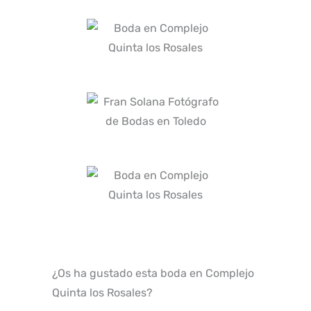
¿Os ha gustado esta boda en Complejo
Quinta los Rosales?