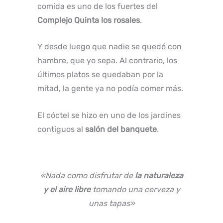
comida es uno de los fuertes del
Complejo Quinta los rosales
.
Y desde luego que nadie se quedó con
hambre, que yo sepa. Al contrario, los
últimos platos se quedaban por la
mitad, la gente ya no podía comer más.
El cóctel se hizo en uno de los jardines
contiguos al
salón del banquete
.
«Nada como disfrutar de
la naturaleza
y el aire libre
tomando una cerveza y
unas tapas»