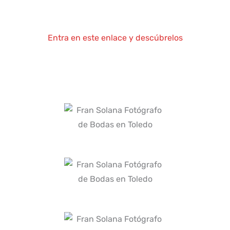
Entra en este enlace y descúbrelos