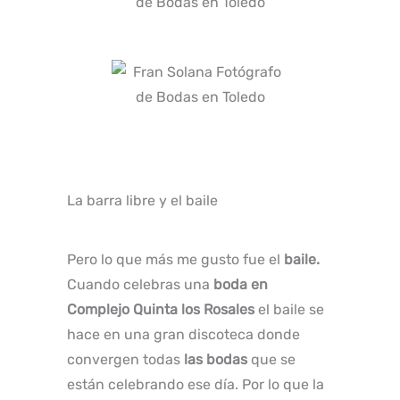
La barra libre y el baile
Pero lo que más me gusto fue el
baile.
Cuando celebras una
boda en
Complejo Quinta los Rosales
el baile se
hace en una gran discoteca donde
convergen todas
las bodas
que se
están celebrando ese día. Por lo que la