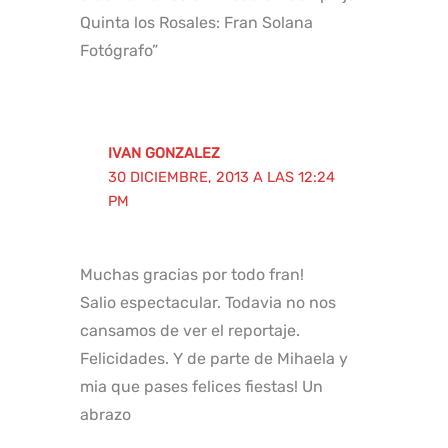
Quinta los Rosales: Fran Solana
Fotógrafo”
IVAN GONZALEZ
30 DICIEMBRE, 2013 A LAS 12:24
PM
Muchas gracias por todo fran!
Salio espectacular. Todavia no nos
cansamos de ver el reportaje.
Felicidades. Y de parte de Mihaela y
mia que pases felices fiestas! Un
abrazo