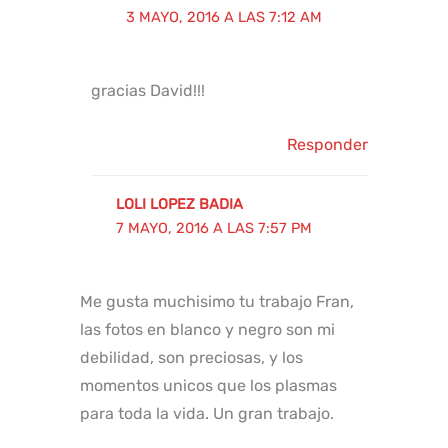
3 MAYO, 2016 A LAS 7:12 AM
gracias David!!!
Responder
LOLI LOPEZ BADIA
7 MAYO, 2016 A LAS 7:57 PM
Me gusta muchisimo tu trabajo Fran,
las fotos en blanco y negro son mi
debilidad, son preciosas, y los
momentos unicos que los plasmas
para toda la vida. Un gran trabajo.