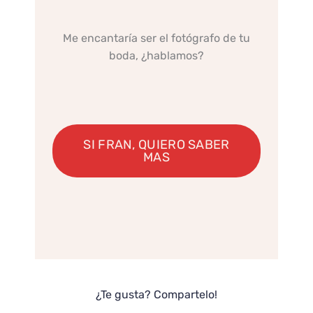
Me encantaría ser el fotógrafo de tu
boda, ¿hablamos?
SI FRAN, QUIERO SABER
MAS
¿Te gusta? Compartelo!