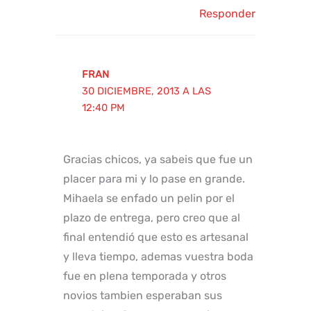
Responder
FRAN
30 DICIEMBRE, 2013 A LAS
12:40 PM
Gracias chicos, ya sabeis que fue un
placer para mi y lo pase en grande.
Mihaela se enfado un pelin por el
plazo de entrega, pero creo que al
final entendió que esto es artesanal
y lleva tiempo, ademas vuestra boda
fue en plena temporada y otros
novios tambien esperaban sus