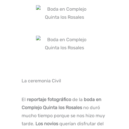
La ceremonia Civil
El
reportaje fotográfico
de la
boda en
Complejo Quinta los Rosales
no duró
mucho tiempo porque se nos hizo muy
tarde.
Los novios
querían disfrutar del