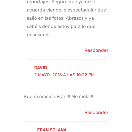
reportajes. Seguro que ya ni se
acuerda viendo lo espectacular que
salió en las fotos. Abrazos y ya
sabéis donde estoy para lo que
necesiteis
Responder
DAVID
2 MAYO, 2016 A LAS 10:22 PM
Buena edición Fran!!! Me mola!!!
Responder
FRAN SOLANA