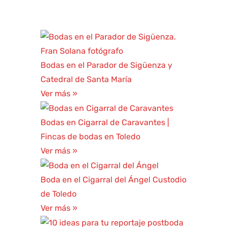
Bodas en el Parador de Sigüenza y
Catedral de Santa María
Ver más »
Bodas en Cigarral de Caravantes |
Fincas de bodas en Toledo
Ver más »
Boda en el Cigarral del Ángel Custodio
de Toledo
Ver más »