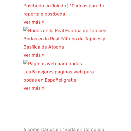
Postboda en Toledo | 10 ideas para tu
reportaje postboda
Ver más »
Bodas en la Real Fábrica de Tapices y
Basílica de Atocha
Ver más »
Las 5 mejores páginas web para
bodas en Español gratis
Ver más »
6 comentarios en “Boda en Complejo