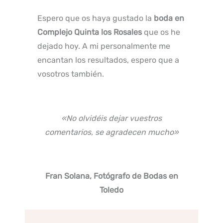
Espero que os haya gustado la
boda en
Complejo Quinta los Rosales
que os he
dejado hoy. A mi personalmente me
encantan los resultados, espero que a
vosotros también.
«No olvidéis dejar vuestros
comentarios, se agradecen mucho»
Fran Solana, Fotógrafo de Bodas en
Toledo