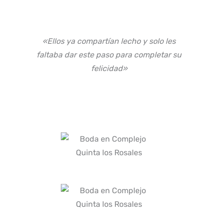
«Ellos ya compartían lecho y solo les
faltaba dar este paso para completar su
felicidad»