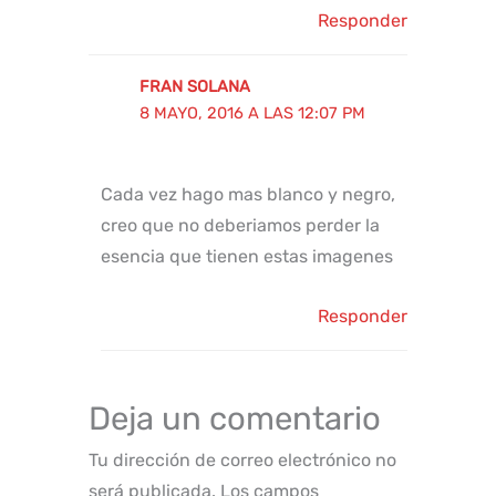
Responder
FRAN SOLANA
8 MAYO, 2016 A LAS 12:07 PM
Cada vez hago mas blanco y negro,
creo que no deberiamos perder la
esencia que tienen estas imagenes
Responder
Deja un comentario
Tu dirección de correo electrónico no
será publicada.
Los campos