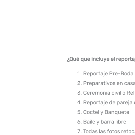
¿Qué que incluye el r
eporta
Reportaje Pre-Boda
Preparativos en casa
Ceremonia civil o Rel
Reportaje de pareja 
Coctel y Banquete
Baile y barra libre
Todas las fotos retoc