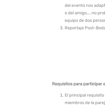
del evento nos adapt
o del amigo…..no pro
equipo de dos perso
Reportaje Post-Boda
Requisitos para participar e
El principal requisito
miembros de la pare