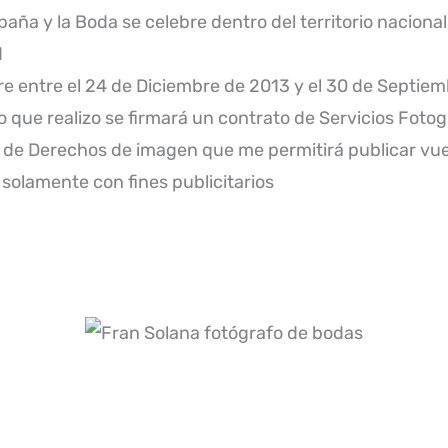
aña y la Boda se celebre dentro del territorio nacional
d
re entre el 24 de Diciembre de 2013 y el 30 de Septie
 que realizo se firmará un contrato de Servicios Foto
 de Derechos de imagen que me permitirá publicar vue
olamente con fines publicitarios