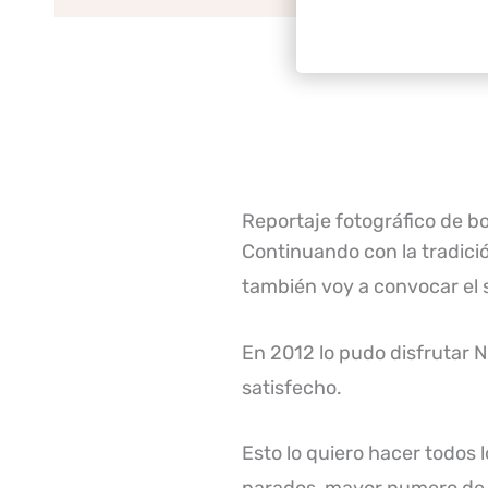
Reportaje fotográfico de bo
Continuando con la tradici
también voy a convocar el 
En 2012 lo pudo disfrutar 
satisfecho.
Esto lo quiero hacer todos