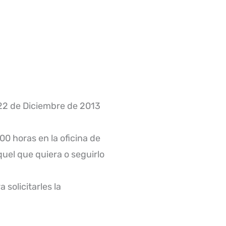
 22 de Diciembre de 2013
00 horas en la oficina de
quel que quiera o seguirlo
solicitarles la