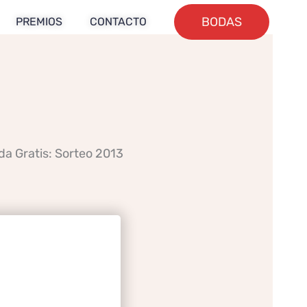
BODAS
PREMIOS
CONTACTO
da Gratis: Sorteo 2013