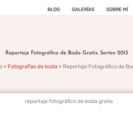
BLOG
GALERÍAS
SOBRE MÍ
Reportaje Fotográfico de Boda Gratis: Sorteo 2013
o
»
Fotografías de boda
»
Reportaje Fotográfico de Bo