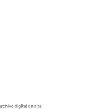
rchivo digital de alta