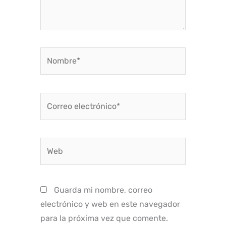
Nombre*
Correo
electrónico*
Web
Guarda mi nombre, correo
electrónico y web en este navegador
para la próxima vez que comente.