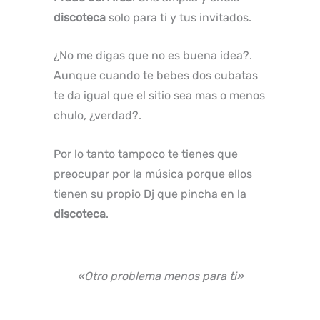
discoteca
solo para ti y tus invitados.
¿No me digas que no es buena idea?.
Aunque cuando te bebes dos cubatas
te da igual que el sitio sea mas o menos
chulo, ¿verdad?.
Por lo tanto tampoco te tienes que
preocupar por la música porque ellos
tienen su propio Dj que pincha en la
discoteca
.
«Otro problema menos para ti»