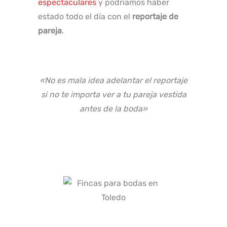
espectaculares
y podríamos haber
estado todo el día con el
reportaje de
pareja
.
«No es mala idea adelantar el reportaje
si no te importa ver a tu pareja vestida
antes de la boda»