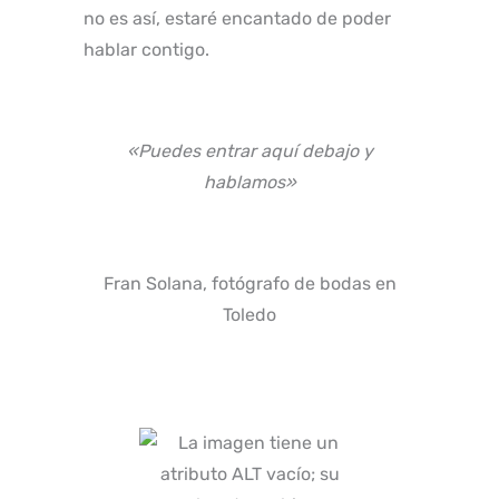
no es así, estaré encantado de poder
hablar contigo.
«Puedes entrar aquí debajo y
hablamos»
Fran Solana, fotógrafo de bodas en
Toledo