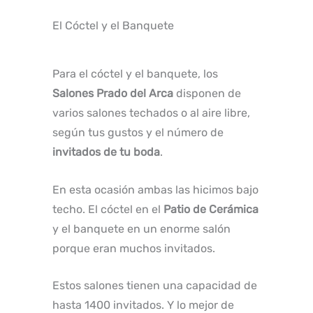
El Cóctel y el Banquete
Para el cóctel y el banquete, los
Salones Prado del Arca
disponen de
varios salones techados o al aire libre,
según tus gustos y el número de
invitados de tu boda
.
En esta ocasión ambas las hicimos bajo
techo. El cóctel en el
Patio de Cerámica
y el banquete en un enorme salón
porque eran muchos invitados.
Estos salones tienen una capacidad de
hasta 1400 invitados. Y lo mejor de