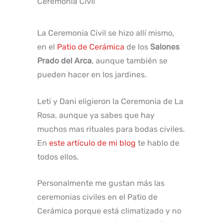
Ceremonia Civil
La Ceremonia Civil se hizo allí mismo,
en el
Patio de Cerámica
de los
Salones
Prado del Arca
, aunque también se
pueden hacer en los jardines.
Leti y Dani eligieron la Ceremonia de La
Rosa, aunque ya sabes que hay
muchos mas rituales para bodas civiles.
En
este artículo de mi blog
te hablo de
todos ellos.
Personalmente me gustan más las
ceremonias civiles en el Patio de
Cerámica porque está climatizado y no