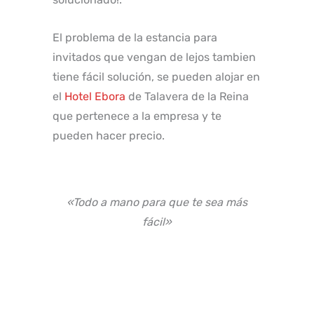
El problema de la estancia para
invitados que vengan de lejos tambien
tiene fácil solución, se pueden alojar en
el
Hotel Ebora
de Talavera de la Reina
que pertenece a la empresa y te
pueden hacer precio.
«Todo a mano para que te sea más
fácil»