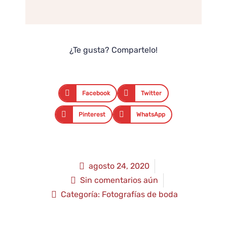
¿Te gusta? Compartelo!
Facebook
Twitter
Pinterest
WhatsApp
agosto 24, 2020
Sin comentarios aún
Categoría:
Fotografías de boda