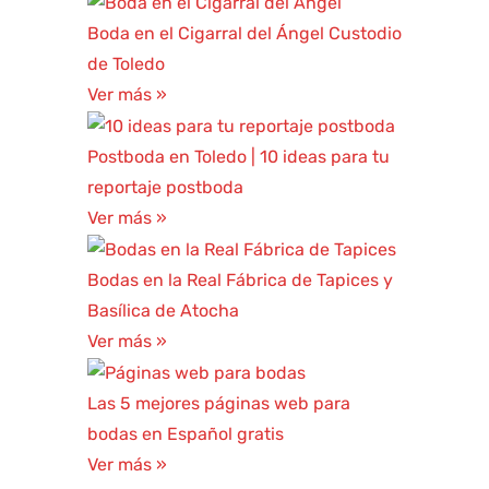
Boda en el Cigarral del Ángel Custodio
de Toledo
Ver más »
Postboda en Toledo | 10 ideas para tu
reportaje postboda
Ver más »
Bodas en la Real Fábrica de Tapices y
Basílica de Atocha
Ver más »
Las 5 mejores páginas web para
bodas en Español gratis
Ver más »