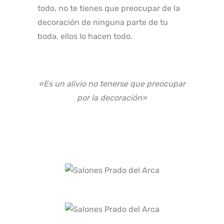
todo, no te tienes que preocupar de la
decoración de ninguna parte de tu
boda, ellos lo hacen todo.
«Es un alivio no tenerse que preocupar
por la decoración»