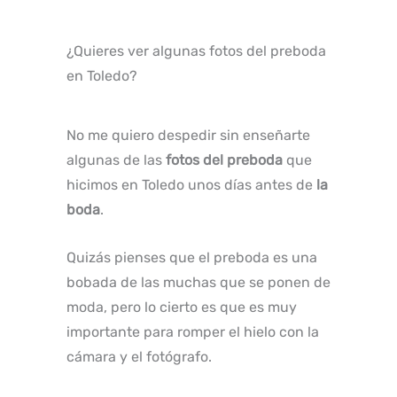
¿Quieres ver algunas fotos del preboda
en Toledo?
No me quiero despedir sin enseñarte
algunas de las
fotos del preboda
que
hicimos en Toledo unos días antes de
la
boda
.
Quizás pienses que el preboda es una
bobada de las muchas que se ponen de
moda, pero lo cierto es que es muy
importante para romper el hielo con la
cámara y el fotógrafo.