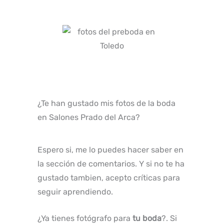
¿Te han gustado mis fotos de la boda
en Salones Prado del Arca?
Espero si, me lo puedes hacer saber en
la sección de comentarios. Y si no te ha
gustado tambien, acepto críticas para
seguir aprendiendo.
¿Ya tienes fotógrafo para
tu boda
?. Si