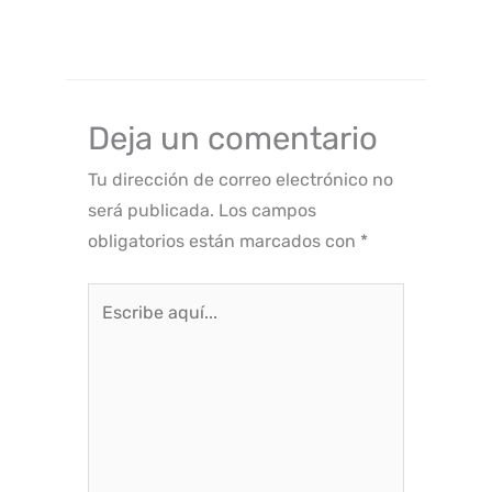
Deja un comentario
Tu dirección de correo electrónico no
será publicada.
Los campos
obligatorios están marcados con
*
Escribe
aquí...