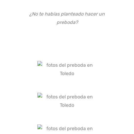
¿No te habías planteado hacer un
preboda?