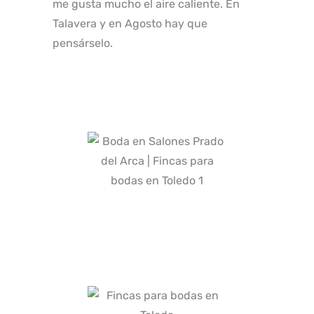
me gusta mucho el aire caliente. En
Talavera y en Agosto hay que
pensárselo.