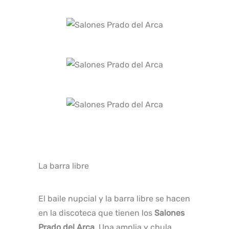
La barra libre
El baile nupcial y la barra libre se hacen
en la discoteca que tienen los
Salones
Prado del Arca
. Una amplia y chula