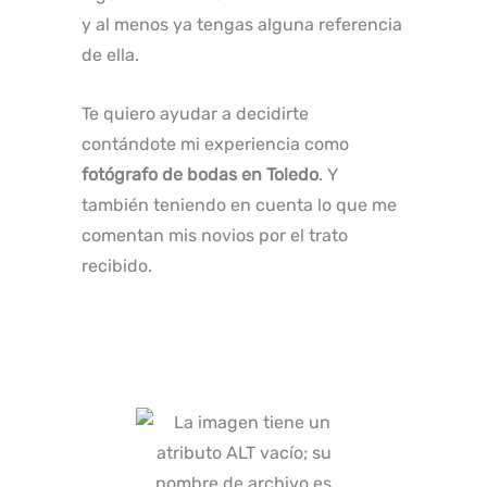
y al menos ya tengas alguna referencia
de ella.
Te quiero ayudar a decidirte
contándote mi experiencia como
fotógrafo de bodas en Toledo
. Y
también teniendo en cuenta lo que me
comentan mis novios por el trato
recibido.