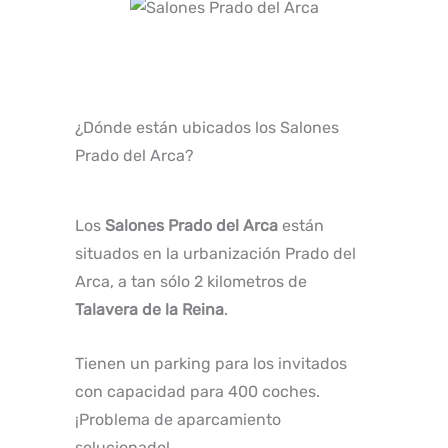
¿Dónde están ubicados los Salones
Prado del Arca?
Los
Salones Prado del Arca
están
situados en la urbanización Prado del
Arca, a tan sólo 2 kilometros de
Talavera de la Reina
.
Tienen un parking para los invitados
con capacidad para 400 coches.
¡Problema de aparcamiento
solucionado!.