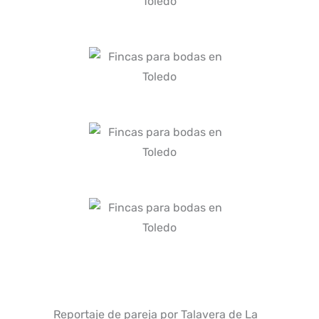
Reportaje de pareja por Talavera de La