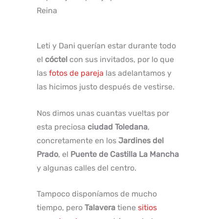
Reina
Leti y Dani querían estar durante todo
el
cóctel
con sus invitados, por lo que
las
fotos de pareja
las adelantamos y
las hicimos justo después de vestirse.
Nos dimos unas cuantas vueltas por
esta preciosa
ciudad Toledana
,
concretamente en los
Jardines del
Prado
, el
Puente de Castilla La Mancha
y algunas calles del centro.
Tampoco disponíamos de mucho
tiempo, pero
Talavera
tiene
sitios