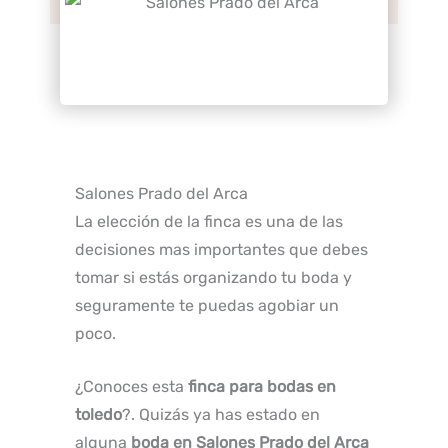
Salones Prado del Arca
La elección de la finca es una de las
decisiones mas importantes que debes
tomar si estás organizando tu boda y
seguramente te puedas agobiar un
poco.
¿Conoces esta
finca para bodas en
toledo
?. Quizás ya has estado en
alguna
boda en Salones Prado del Arca