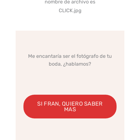
Me encantaría ser el fotógrafo de tu
boda, ¿hablamos?
SI FRAN, QUIERO SABER
MAS