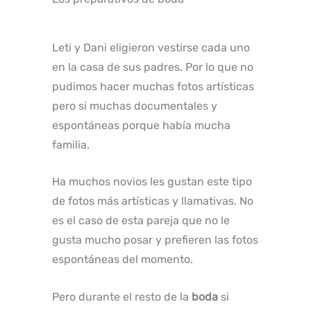
Leti y Dani eligieron vestirse cada uno
en la casa de sus padres. Por lo que no
pudimos hacer muchas fotos artísticas
pero si muchas documentales y
espontáneas porque había mucha
familia.
Ha muchos novios les gustan este tipo
de fotos más artísticas y llamativas. No
es el caso de esta pareja que no le
gusta mucho posar y prefieren las fotos
espontáneas del momento.
Pero durante el resto de la
boda
si