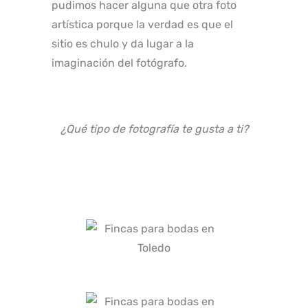
pudimos hacer alguna que otra foto
artística porque la verdad es que el
sitio es chulo y da lugar a la
imaginación del fotógrafo.
¿Qué tipo de fotografía te gusta a ti?