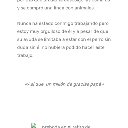
y se compró una finca con animales.
Nunca ha estado conmigo trabajando pero
estoy muy orgulloso de él y a pesar de que
su ayuda se limitaba a estar con el perro sin
duda sin él no hubiera podido hacer este
trabajo.
«Así que, un millón de gracias papá»