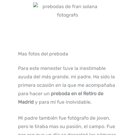
Mas fotos del preboda
Para este menester tuve la inestimable
ayuda del más grande, mi padre. Ha sido la
primera ocasión en la que me acompañaba
para hacer un
preboda en el Retiro de
Madrid
y para mí fue inolvidable.
Mi padre también fue fotógrafo de joven,
pero le tiraba mas su pasión, el campo. Fue
por eso que un día se descolgó las cámaras