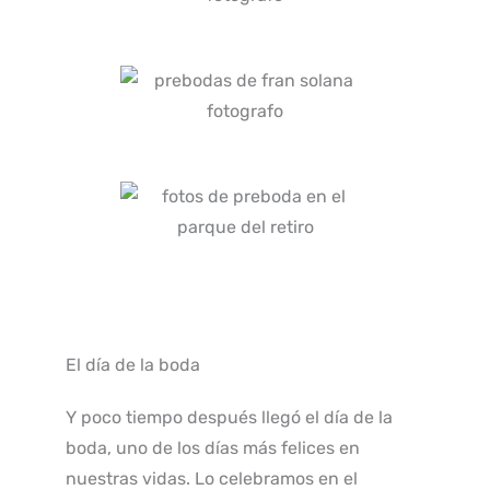
El día de la boda
Y poco tiempo después llegó el día de la
boda, uno de los días más felices en
nuestras vidas. Lo celebramos en el