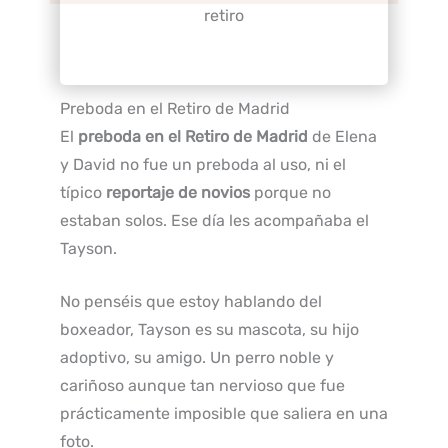
Preboda en el Retiro de Madrid
El
preboda en el Retiro de Madrid
de Elena
y David no fue un preboda al uso, ni el
típico
reportaje de novios
porque no
estaban solos. Ese día les acompañaba el
Tayson.
No penséis que estoy hablando del
boxeador, Tayson es su mascota, su hijo
adoptivo, su amigo. Un perro noble y
cariñoso aunque tan nervioso que fue
prácticamente imposible que saliera en una
foto.