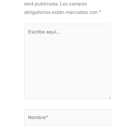
será publicada.
Los campos
obligatorios están marcados con
*
Escribe
aquí...
Nombre*