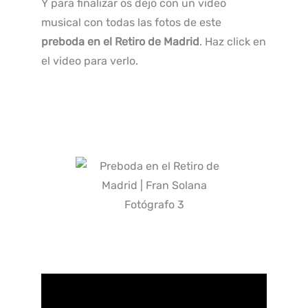
Y para finalizar os dejo con un video
musical con todas las fotos de este
preboda en el Retiro de Madrid
. Haz click en
el video para verlo.