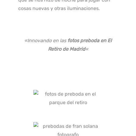
cosas nuevas y otras iluminaciones.
«Innovando en las
fotos preboda en El
Retiro de Madrid
«