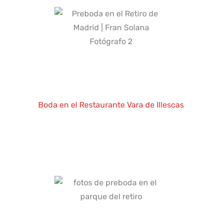
Boda en el Restaurante Vara de Illescas