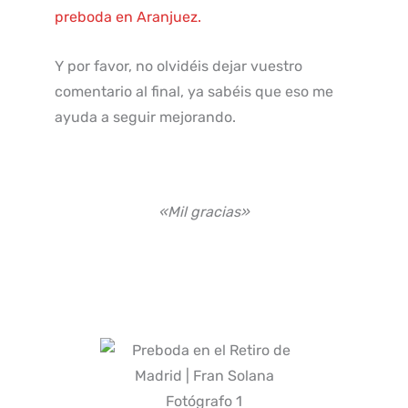
preboda en Aranjuez.
Y por favor, no olvidéis dejar vuestro
comentario al final, ya sabéis que eso me
ayuda a seguir mejorando.
«Mil gracias»