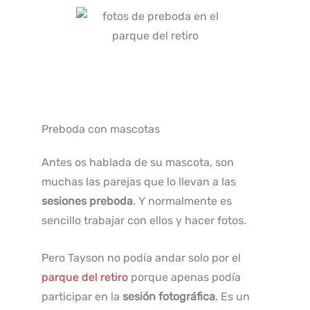
Preboda con mascotas
Antes os hablada de su mascota, son
muchas las parejas que lo llevan a las
sesiones preboda
. Y normalmente es
sencillo trabajar con ellos y hacer fotos.
Pero Tayson no podía andar solo por el
parque del retiro
porque apenas podía
participar en la
sesión fotográfica
. Es un