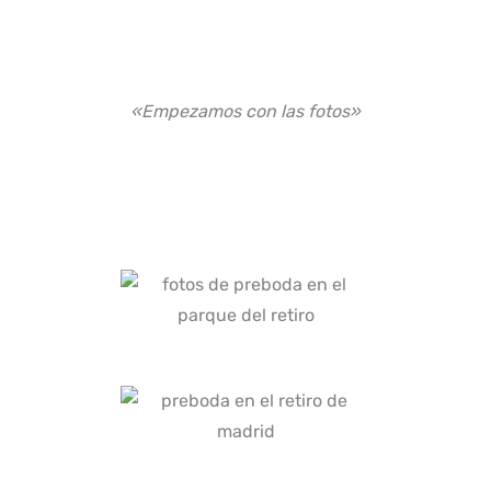
«Empezamos con las fotos»