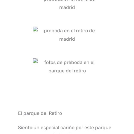
El parque del Retiro
Siento un especial cariño por este parque