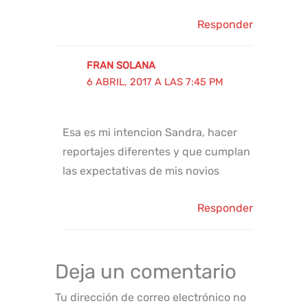
Responder
FRAN SOLANA
6 ABRIL, 2017 A LAS 7:45 PM
Esa es mi intencion Sandra, hacer
reportajes diferentes y que cumplan
las expectativas de mis novios
Responder
Deja un comentario
Tu dirección de correo electrónico no