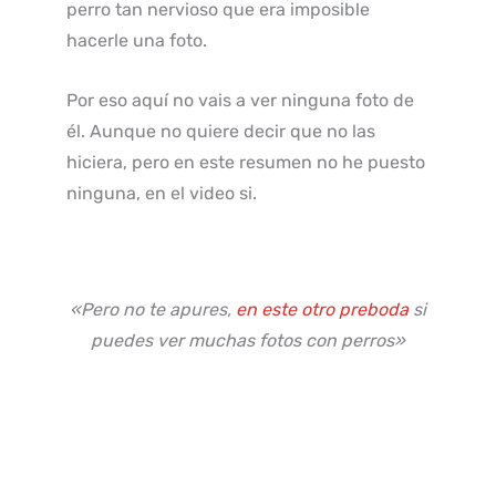
perro tan nervioso que era imposible
hacerle una foto.
Por eso aquí no vais a ver ninguna foto de
él. Aunque no quiere decir que no las
hiciera, pero en este resumen no he puesto
ninguna, en el video si.
«Pero no te apures,
en este otro preboda
si
puedes ver muchas fotos con perros»