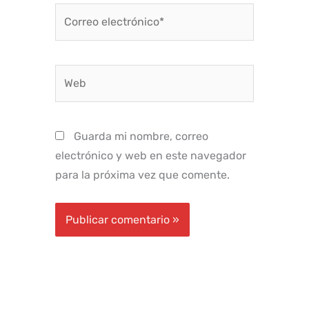
Correo
electrónico*
Web
Guarda mi nombre, correo
electrónico y web en este navegador
para la próxima vez que comente.