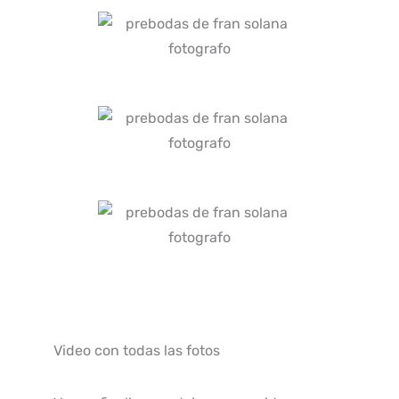
Video con todas las fotos