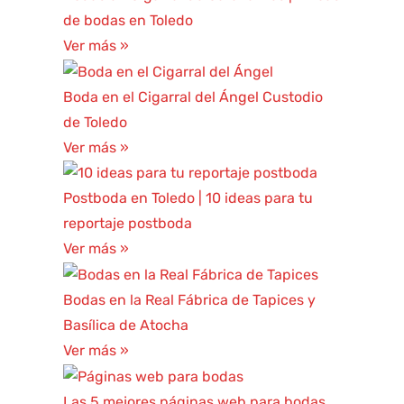
de bodas en Toledo
Ver más »
Boda en el Cigarral del Ángel Custodio
de Toledo
Ver más »
Postboda en Toledo | 10 ideas para tu
reportaje postboda
Ver más »
Bodas en la Real Fábrica de Tapices y
Basílica de Atocha
Ver más »
Las 5 mejores páginas web para bodas