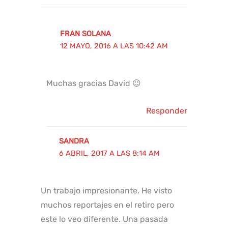
FRAN SOLANA
12 MAYO, 2016 A LAS 10:42 AM
Muchas gracias David 😉
Responder
SANDRA
6 ABRIL, 2017 A LAS 8:14 AM
Un trabajo impresionante. He visto
muchos reportajes en el retiro pero
este lo veo diferente. Una pasada