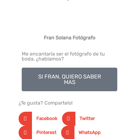
Fran Solana Fotógrafo
Me encantaría ser el fotógrafo de tu
boda, ¿hablamos?
SI FRAN, QUIERO SABER
MAS
¿Te gusta? Compartelo!
Facebook
Twitter
Pinterest
WhatsApp