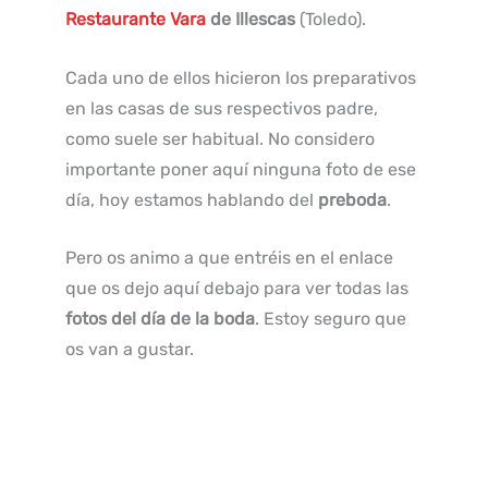
Restaurante Vara
de Illescas
(Toledo).
Cada uno de ellos hicieron los preparativos
en las casas de sus respectivos padre,
como suele ser habitual. No considero
importante poner aquí ninguna foto de ese
día, hoy estamos hablando del
preboda
.
Pero os animo a que entréis en el enlace
que os dejo aquí debajo para ver todas las
fotos del día de la boda
. Estoy seguro que
os van a gustar.