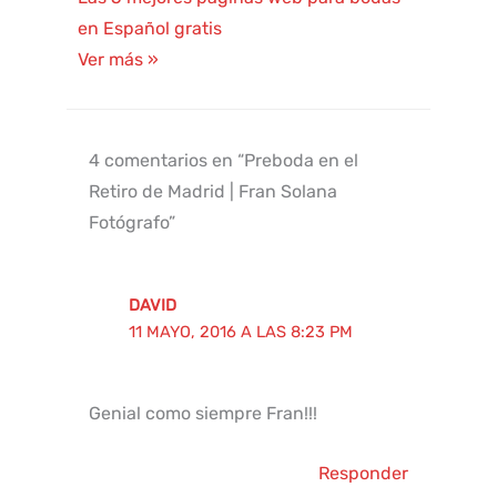
en Español gratis
Ver más »
4 comentarios en “Preboda en el
Retiro de Madrid | Fran Solana
Fotógrafo”
DAVID
11 MAYO, 2016 A LAS 8:23 PM
Genial como siempre Fran!!!
Responder