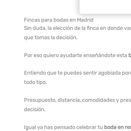
Fincas para bodas en Madrid
Sin duda, la elección de la finca en donde 
que tomas la decisión.
Por eso quiero ayudarte enseñándote esta
Entiendo que te puedes sentir agobiada por
todo tipo.
Presupuesto, distancia, comodidades y prest
decisión.
Igual ya has pensado celebrar tu
boda en re