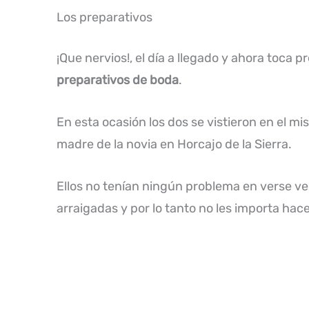
Los preparativos
¡Que nervios!, el día a llegado y ahora toca
preparativos de boda
.
En esta ocasión los dos se vistieron en el m
madre de la novia en Horcajo de la Sierra.
Ellos no tenían ningún problema en verse ves
arraigadas y por lo tanto no les importa hace