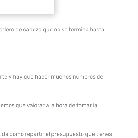
bradero de cabeza que no se termina hasta
dirte y hay que hacer muchos números de
emos que valorar a la hora de tomar la
 de como repartir el presupuesto que tienes