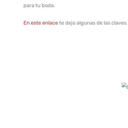
para tu boda.
En este enlace
te dejo algunas de las claves