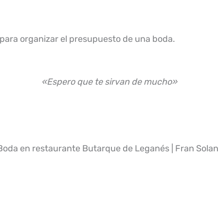
 para organizar el presupuesto de una boda.
«Espero que te sirvan de mucho»