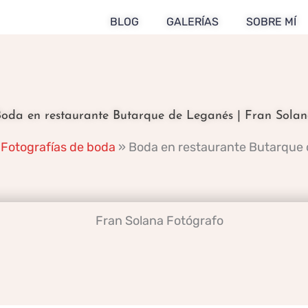
BLOG
GALERÍAS
SOBRE MÍ
oda en restaurante Butarque de Leganés | Fran Sola
»
Fotografías de boda
»
Boda en restaurante Butarque 