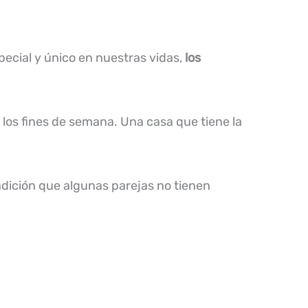
pecial y único en nuestras vidas,
los
 los fines de semana. Una casa que tiene la
radición que algunas parejas no tienen